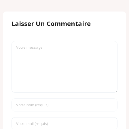
Laisser Un Commentaire