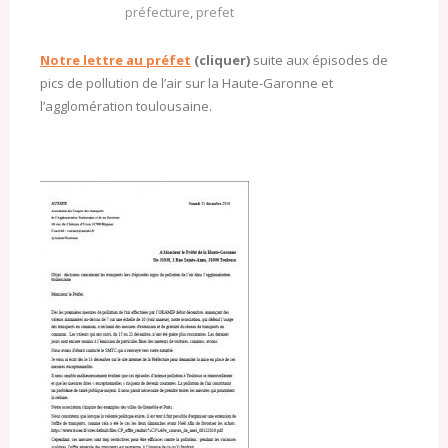
préfecture
,
prefet
Notre lettre au préfet
(cliquer)
suite aux épisodes de
pics de pollution de l’air sur la Haute-Garonne et
l’agglomération toulousaine.