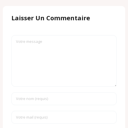
Laisser Un Commentaire