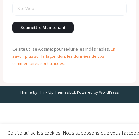
Ce site utilise Akismet pour réduire les indésirables.
En
savoir plus sur la façon dont les données de vos
commentaires sont traitées
.
Theme by
Think Up Themes Ltd
. Powered by
WordPress
.
Ce site utilise les cookies. Nous supposons que vous l'accept