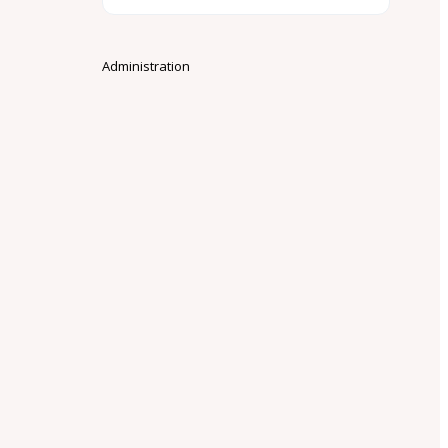
Administration