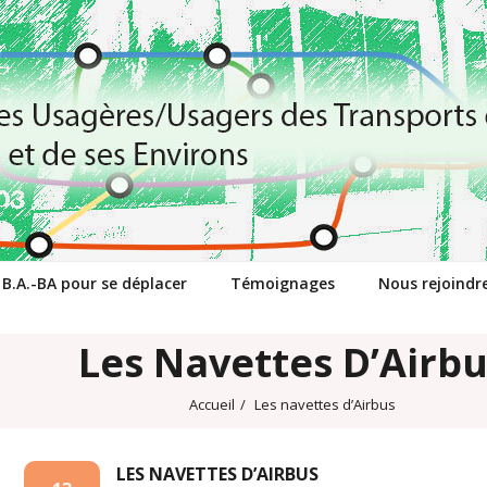
 B.A.-BA pour se déplacer
Témoignages
Nous rejoindr
Les Navettes D’Airbu
Accueil
/
Les navettes d’Airbus
LES NAVETTES D’AIRBUS