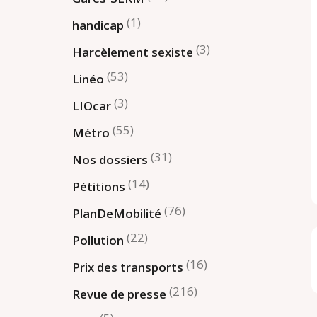
(1)
handicap
(3)
Harcèlement sexiste
(53)
Linéo
(3)
LIOcar
(55)
Métro
(31)
Nos dossiers
(14)
Pétitions
(76)
PlanDeMobilité
(22)
Pollution
(16)
Prix des transports
(216)
Revue de presse