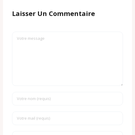
Laisser Un Commentaire