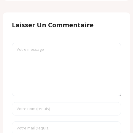
Laisser Un Commentaire