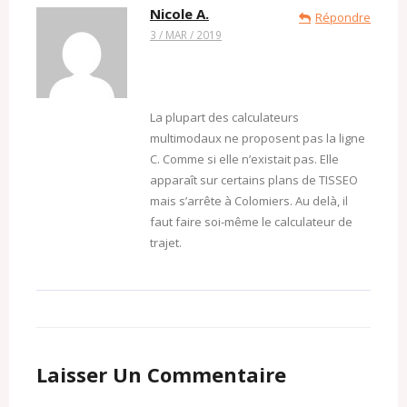
Nicole A.
Répondre
3 / MAR / 2019
La plupart des calculateurs
multimodaux ne proposent pas la ligne
C. Comme si elle n’existait pas. Elle
apparaît sur certains plans de TISSEO
mais s’arrête à Colomiers. Au delà, il
faut faire soi-même le calculateur de
trajet.
Laisser Un Commentaire