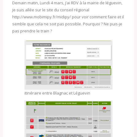
Demain matin, Lundi 4 mars, j’ai RDV à la mairie de léguevin,
je suis allée sur le site du conseil régional
http://www.mobimipy.fr/midipy/ pour voir comment faire et il
semble que cela ne soit pas possible. Pourquoi ? Ne puis-je
pas prendre le train ?
itinéraire entre Blagnac et Léguevin