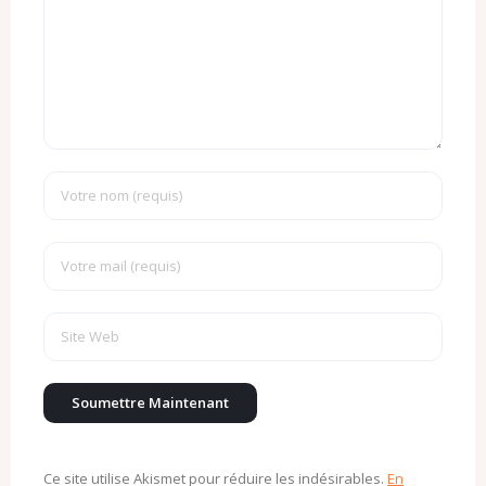
Ce site utilise Akismet pour réduire les indésirables.
En