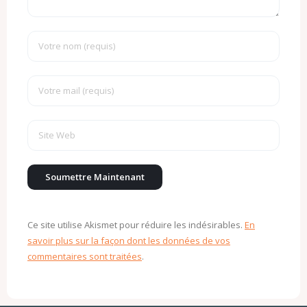
Ce site utilise Akismet pour réduire les indésirables.
En
savoir plus sur la façon dont les données de vos
commentaires sont traitées
.