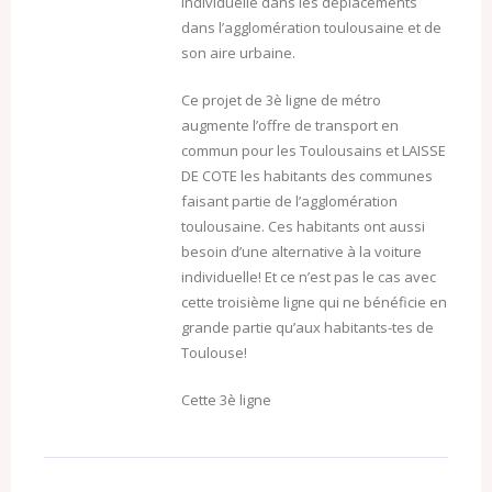
individuelle dans les déplacements
dans l’agglomération toulousaine et de
son aire urbaine.
Ce projet de 3è ligne de métro
augmente l’offre de transport en
commun pour les Toulousains et LAISSE
DE COTE les habitants des communes
faisant partie de l’agglomération
toulousaine. Ces habitants ont aussi
besoin d’une alternative à la voiture
individuelle! Et ce n’est pas le cas avec
cette troisième ligne qui ne bénéficie en
grande partie qu’aux habitants-tes de
Toulouse!
Cette 3è ligne