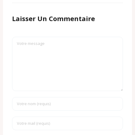
Laisser Un Commentaire