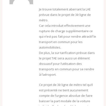
Je trouve totalement aberrant la LAE
prévue dans le projet de 3è ligne de
métro.
Car cela introduit effectivement une
rupture de charge supplémentaire ce
qui n’est pas fait pour rendre attractif le
transport en commun pour les
automobilistes.
De plus, la sur-tarification prévue dans
le projet TAE sera aussi un élément
dissuasif pour l’utilisation des
transports en commun pour se rendre
à l’aéroport.
Ce projet de 3è ligne de métro tel qu’il
est présenté ne tient aucunement
compte de l’urgence absolue de faire
baisser la part modale de la voiture