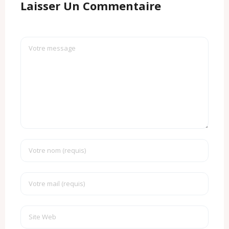
Laisser Un Commentaire