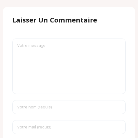
Laisser Un Commentaire