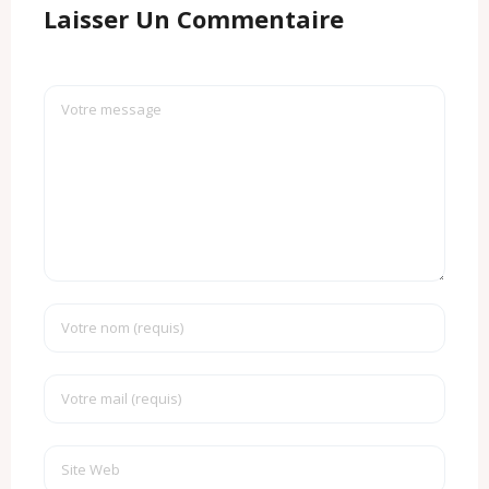
Laisser Un Commentaire