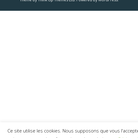
Ce site utilise les cookies. Nous supposons que vous l'accept