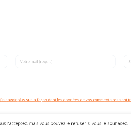
.
En savoir plus sur la façon dont les données de vos commentaires sont tr
ous l'acceptez. mais vous pouvez le refuser si vous le souhaitez.