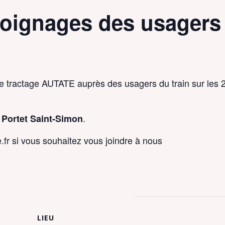
moignages des usagers 
 tractage AUTATE auprès des usagers du train sur les 
à
.
Portet Saint-Simon
fr si vous souhaitez vous joindre à nous
LIEU