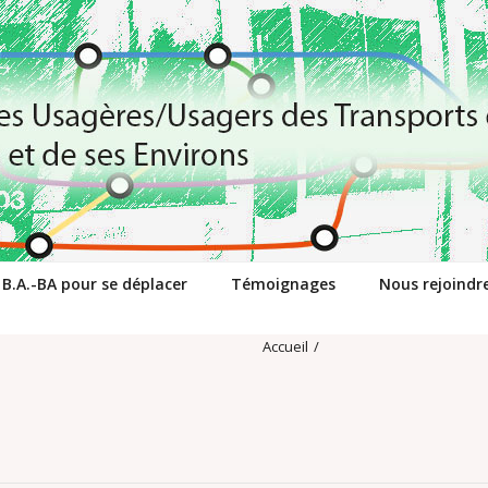
 B.A.-BA pour se déplacer
Témoignages
Nous rejoindr
Accueil
/