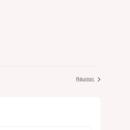
Réunion