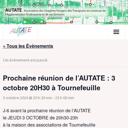
Passer
au
contenu
« Tous les Évènements
Cet évènement est passé.
Prochaine réunion de l’AUTATE : 3
octobre 20H30 à Tournefeuille
3 octobre 2024 @ 20 h 30 min
-
23 h 00 min
J-6 avant la prochaine réunion de l’AUTATE
le JEUDI 3 OCTOBRE de 20h30-23h
à la maison des associations de Tournefeuille