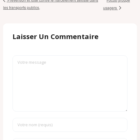
les transports publics,
usagers
Laisser Un Commentaire