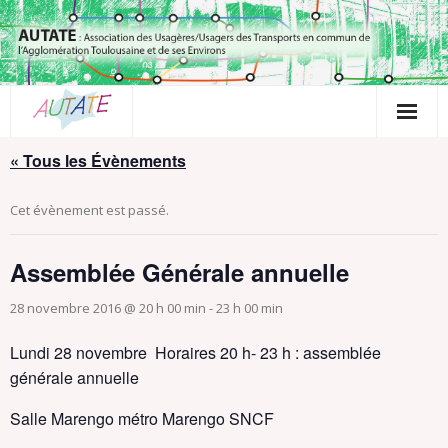
Passer
au
contenu
« Tous les Évènements
Cet évènement est passé.
Assemblée Générale annuelle
28 novembre 2016 @ 20 h 00 min
-
23 h 00 min
Lundi 28 novembre Horaires 20 h- 23 h : assemblée
générale annuelle
Salle Marengo métro Marengo SNCF