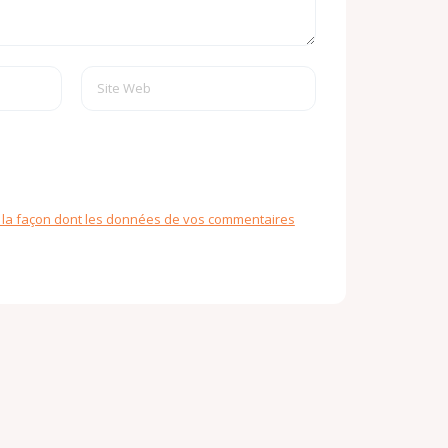
r la façon dont les données de vos commentaires