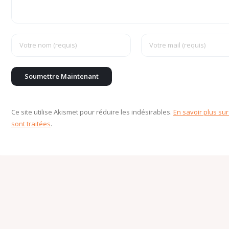
Ce site utilise Akismet pour réduire les indésirables.
En savoir plus su
sont traitées
.