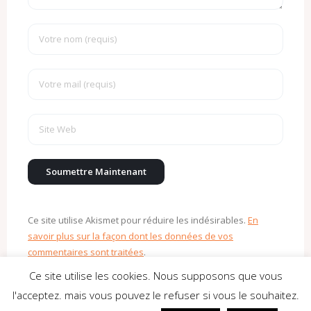
Ce site utilise Akismet pour réduire les indésirables.
En
savoir plus sur la façon dont les données de vos
commentaires sont traitées
.
Ce site utilise les cookies. Nous supposons que vous
l'acceptez. mais vous pouvez le refuser si vous le souhaitez.